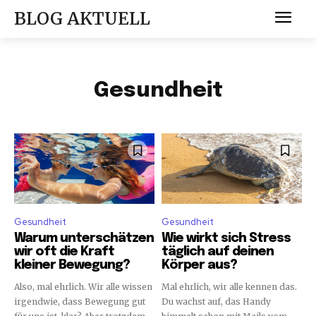
BLOG AKTUELL
Gesundheit
Gesundheit
Gesundheit
Warum unterschätzen
Wie wirkt sich Stress
wir oft die Kraft
täglich auf deinen
kleiner Bewegung?
Körper aus?
Also, mal ehrlich. Wir alle wissen
Mal ehrlich, wir alle kennen das.
irgendwie, dass Bewegung gut
Du wachst auf, das Handy